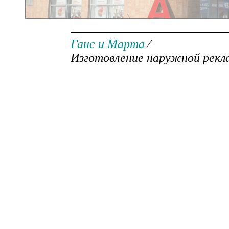
Изготовление наружной р
Ганс и Марта
⁄
Изготовление наружной рек