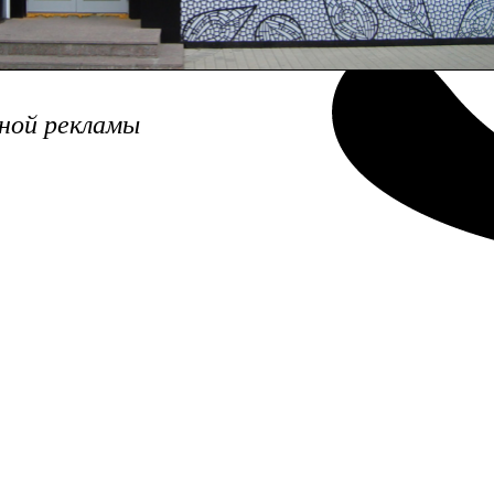
ружной рекламы
ной рекламы