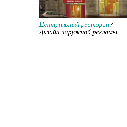
Дизайн наружной рекламы
Центральный ресторан
⁄
Дизайн наружной рекламы