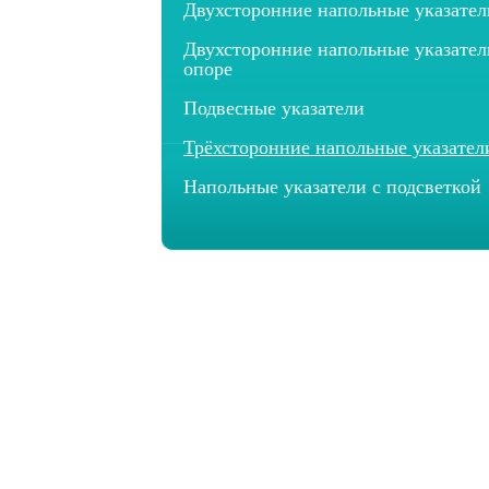
Двухсторонние напольные указател
Двухсторонние напольные указател
опоре
Подвесные указатели
Трёхсторонние напольные указател
Напольные указатели с подсветкой